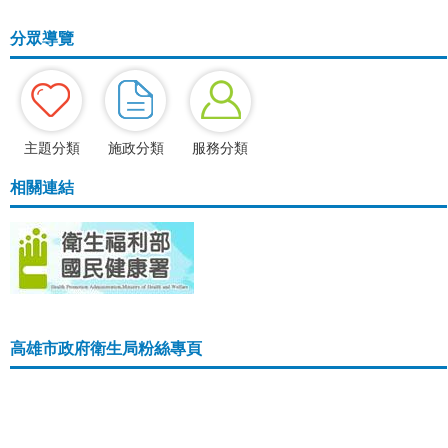
分眾導覽
主題分類
施政分類
服務分類
相關連結
高雄市政府衛生局粉絲專頁