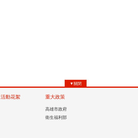
▼關閉
活動花絮
重大政策
高雄市政府
衛生福利部