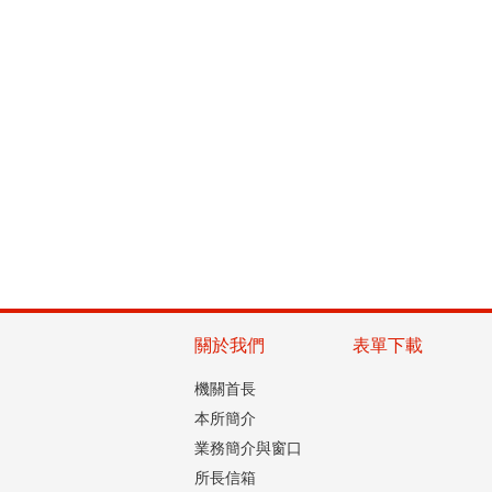
關於我們
表單下載
機關首長
本所簡介
業務簡介與窗口
所長信箱