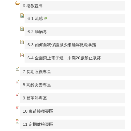
6 衛教宣導
6-1 流感
6-2 腸病毒
6-3 如何自我保護減少細懸浮微粒暴露
6-4 全面禁止電子煙 未滿20歲禁止吸菸
7 長期照顧專區
8 高齡友善專區
9 登革熱專區
10 疫苗接種專區
11 定期健檢專區