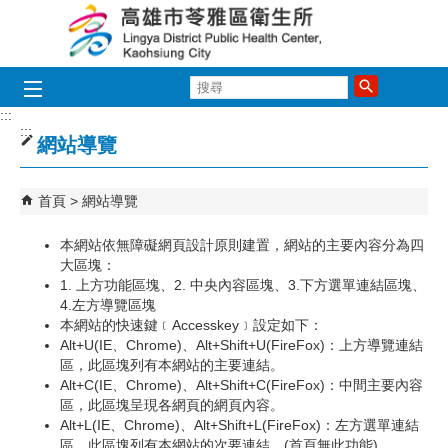
跳到主要內容區塊
搜
尋
:::
:::
網站導覽
首頁
網站導覽
本網站依無障礙網頁設計原則建置，網站的主要內容分為四
大區塊：
1. 上方功能區塊、2. 中央內容區塊、3.下方選單連結區塊
、
4.左方導覽區塊
本網站的快速鍵﹝Accesskey﹞設定如下：
Alt+U(IE、Chrome)、Alt+Shift+U(FireFox)：上方導覽連結
區，此區塊列有本網站的主要連結。
Alt+C(IE、Chrome)、Alt+Shift+C(FireFox)：中間主要內容
區，此區塊呈現各網頁的網頁內容。
Alt+L(IE、Chrome)、Alt+Shift+L(FireFox)：左方選單連結
區，此區塊列有本網站的次要連結。(首頁無此功能)