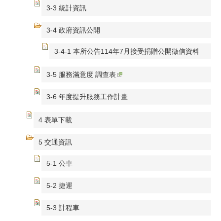
3-3 統計資訊
3-4 政府資訊公開
3-4-1 本所公告114年7月接受捐贈公開徵信資料
3-5 服務滿意度 調查表
3-6 年度提升服務工作計畫
4 表單下載
5 交通資訊
5-1 公車
5-2 捷運
5-3 計程車