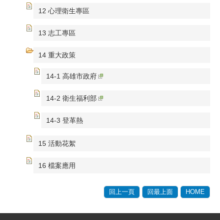
12 心理衛生專區
13 志工專區
14 重大政策
14-1 高雄市政府
14-2 衛生福利部
14-3 登革熱
15 活動花絮
16 檔案應用
回上一頁
回最上面
HOME
:::