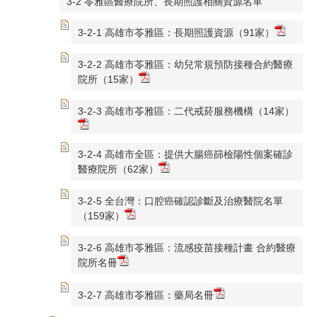
3-2 苓雅區醫療院所、長期照護相關資源名單
3-2-1 高雄市苓雅區：長期照護資源（91家）
3-2-2 高雄市苓雅區：幼兒常規預防接種合約醫療
院所（15家）
3-2-3 高雄市苓雅區：二代戒菸服務機構（14家）
3-2-4 高雄市全區：提供大腸癌篩檢陽性個案確診
醫療院所（62家）
3-2-5 全台灣：口腔癌確認診斷及治療醫院名單
（159家）
3-2-6 高雄市苓雅區：流感疫苗接種計畫 合約醫療
院所名冊
3-2-7 高雄市苓雅區：藥局名冊